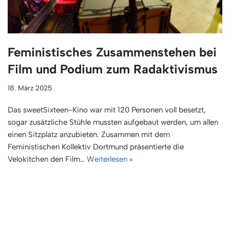
Feministisches Zusammenstehen bei
Film und Podium zum Radaktivismus
18. März 2025
Das sweetSixteen-Kino war mit 120 Personen voll besetzt,
sogar zusätzliche Stühle mussten aufgebaut werden, um allen
einen Sitzplatz anzubieten. Zusammen mit dem
Feministischen Kollektiv Dortmund präsentierte die
Velokitchen den Film…
Weiterlesen »