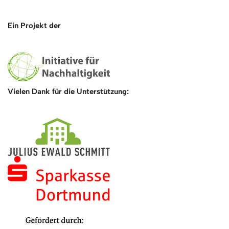
Ein Projekt der
Vielen Dank für die Unterstützung: